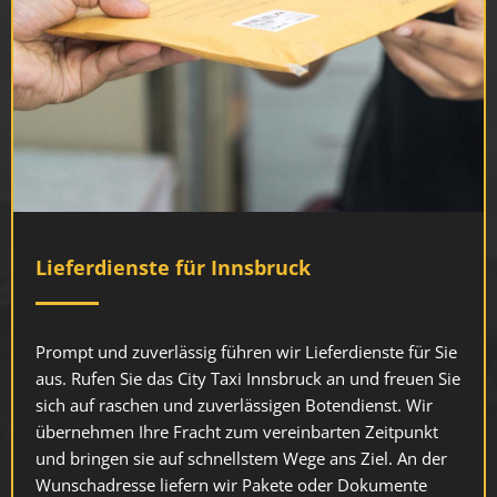
Lieferdienste für Innsbruck
Prompt und zuverlässig führen wir Lieferdienste für Sie
aus. Rufen Sie das City Taxi Innsbruck an und freuen Sie
sich auf raschen und zuverlässigen Botendienst. Wir
übernehmen Ihre Fracht zum vereinbarten Zeitpunkt
und bringen sie auf schnellstem Wege ans Ziel. An der
Wunschadresse liefern wir Pakete oder Dokumente