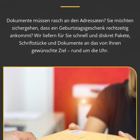
Dokumente müssen rasch an den Adressaten? Sie möchten
sichergehen, dass ein Geburtstagsgeschenk rechtzeitig
ankommt? Wir liefern für Sie schnell und diskret Pakete,
Schriftstücke und Dokumente an das von Ihnen
gewünschte Ziel – rund um die Uhr.