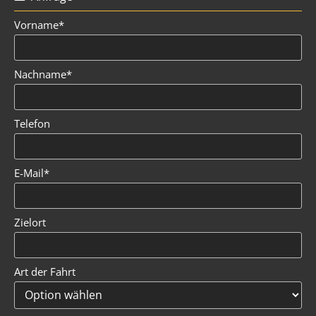
Vorname*
Nachname*
Telefon
E-Mail*
Zielort
Art der Fahrt