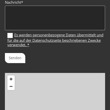
Nachricht*
Es werden personenbezogene Daten übermittelt und
für die auf der Datenschutzseite beschriebenen Zwecke
verwendet. *