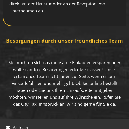
direkt an der Haustür oder an der Rezeption von
Unternehmen ab.
Besorgungen durch unser freundliches Team
Sie möchten sich das mühsame Einkaufen ersparen oder
wollen andere Besorgungen erledigen lassen? Unser
erfahrenes Team steht Ihnen zur Seite, wenn es um
Einkaufsfahrten und mehr geht. Ob Sie online bestellt
haben oder Sie uns Ihren Einkaufszettel mitgeben
möchten, wir stellen uns auf Ihre Wünsche ein. Rufen Sie
das City Taxi Innsbruck an, wir sind gerne für Sie da.
Anfrage
